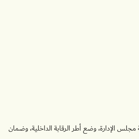
مجلس الإدارة، وضع أطر الرقابة الداخلية، وضمان