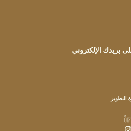
ى بريدك الإلكتروني
التطوير