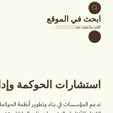
ابحث في الموقع
بحث
×
استشارات الحوكمة وإدار
ندعم المؤسسات في بناء وتطوير أنظمة الحوكمة ا