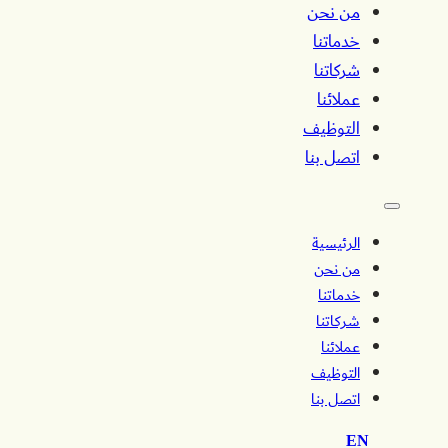
من نحن
خدماتنا
شركاتنا
عملائنا
التوظيف
اتصل بنا
الرئيسية
من نحن
خدماتنا
شركاتنا
عملائنا
التوظيف
اتصل بنا
EN