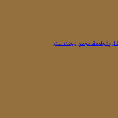
 شارع الجامعة، مجمع إليجنت سنتر