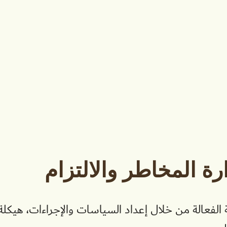
ة المخاطر والالتزام
لفعالة من خلال إعداد السياسات والإجراءات، هيكلة 