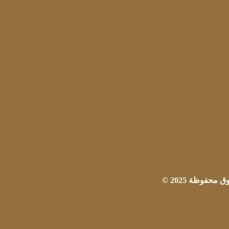
حفوظة 2025 ©